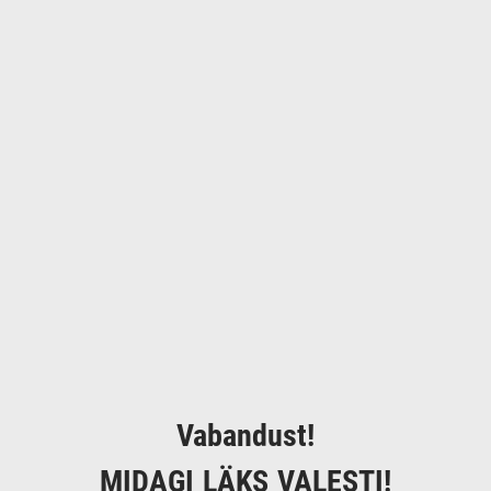
Vabandust!
MIDAGI LÄKS VALESTI!