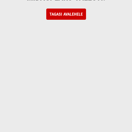
TAGASI AVALEHELE