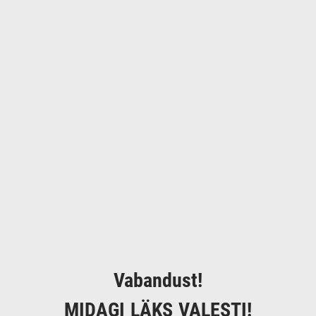
Vabandust!
MIDAGI LÄKS VALESTI!