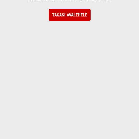
TAGASI AVALEHELE