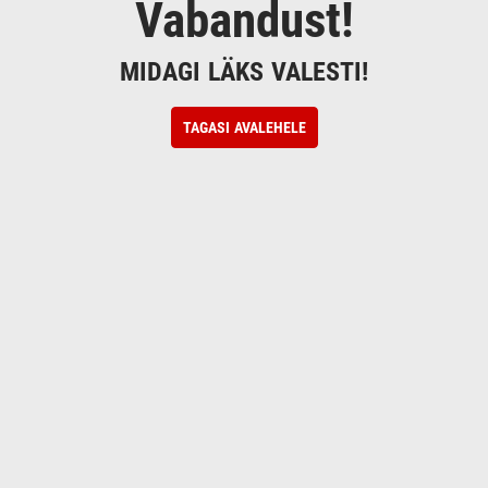
Vabandust!
MIDAGI LÄKS VALESTI!
TAGASI AVALEHELE