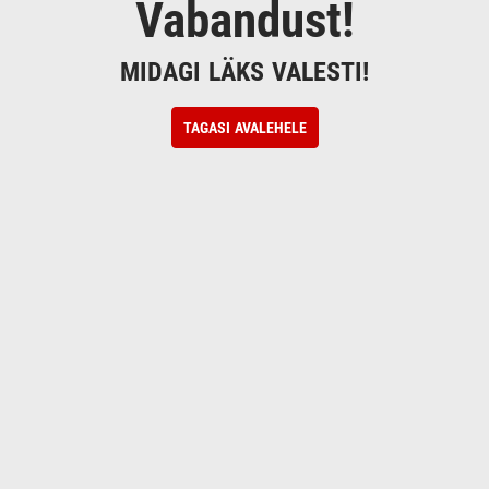
Vabandust!
MIDAGI LÄKS VALESTI!
TAGASI AVALEHELE