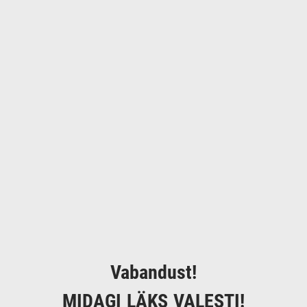
Vabandust!
MIDAGI LÄKS VALESTI!