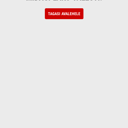
TAGASI AVALEHELE