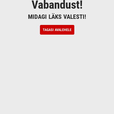
Vabandust!
MIDAGI LÄKS VALESTI!
TAGASI AVALEHELE