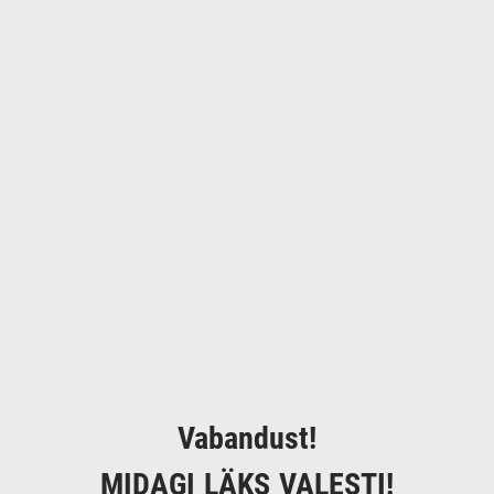
Vabandust!
MIDAGI LÄKS VALESTI!