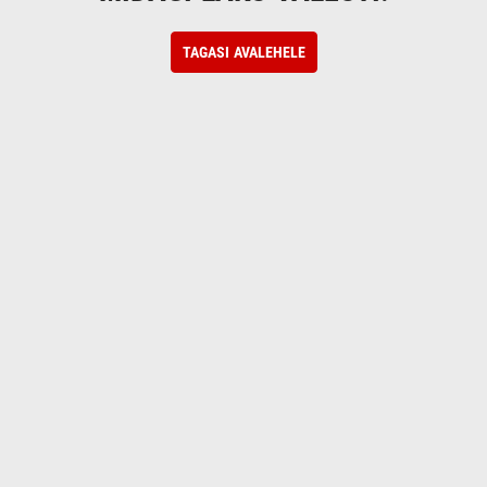
TAGASI AVALEHELE