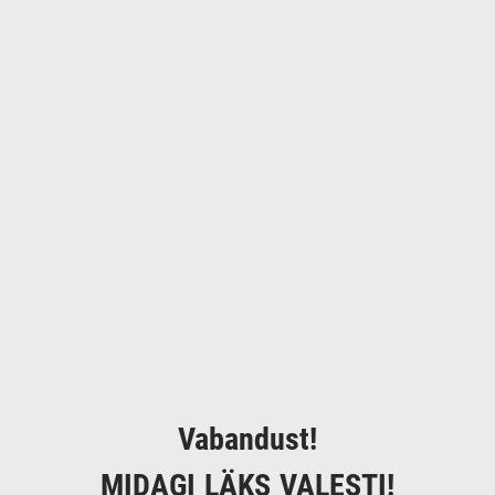
Vabandust!
MIDAGI LÄKS VALESTI!