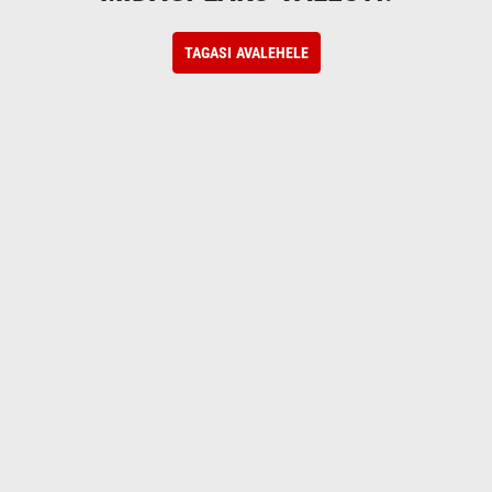
TAGASI AVALEHELE