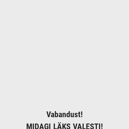
Vabandust!
MIDAGI LÄKS VALESTI!