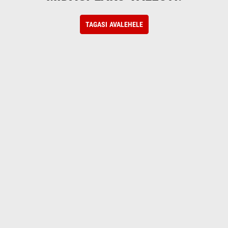
TAGASI AVALEHELE