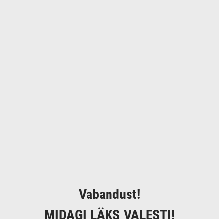
Vabandust!
MIDAGI LÄKS VALESTI!