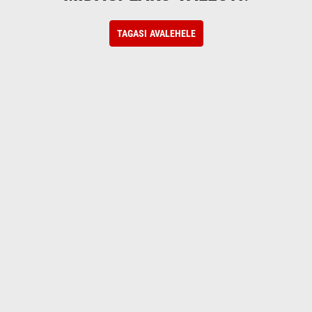
TAGASI AVALEHELE