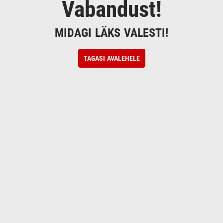
Vabandust!
MIDAGI LÄKS VALESTI!
TAGASI AVALEHELE