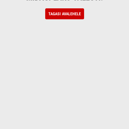
TAGASI AVALEHELE