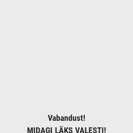
Vabandust!
MIDAGI LÄKS VALESTI!