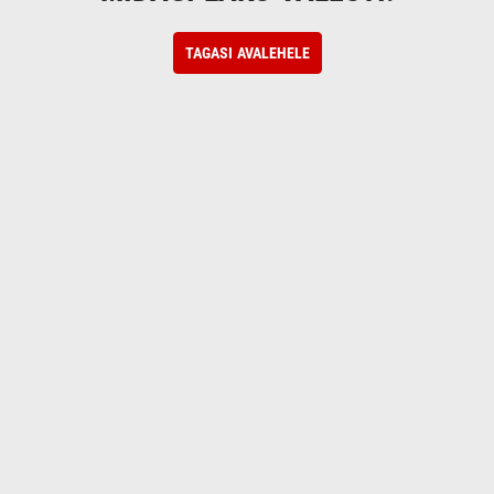
TAGASI AVALEHELE