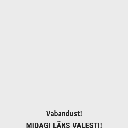
Vabandust!
MIDAGI LÄKS VALESTI!