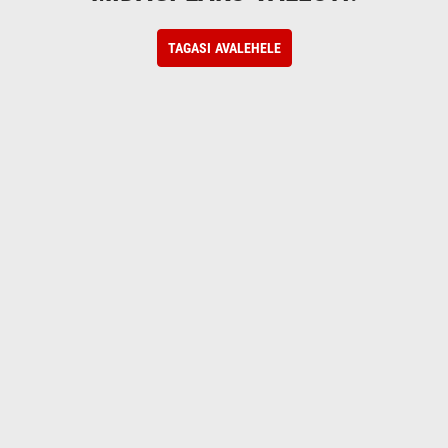
TAGASI AVALEHELE