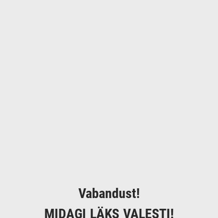
Vabandust!
MIDAGI LÄKS VALESTI!