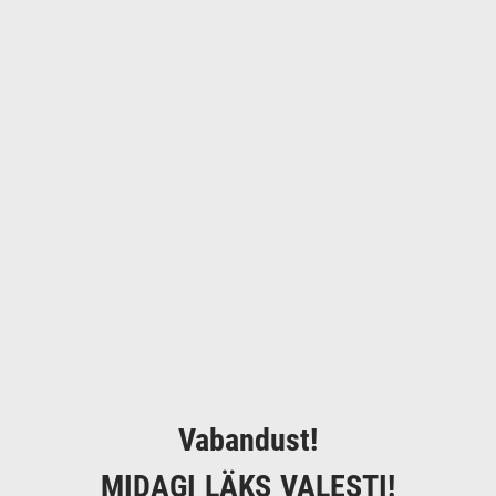
Vabandust!
MIDAGI LÄKS VALESTI!