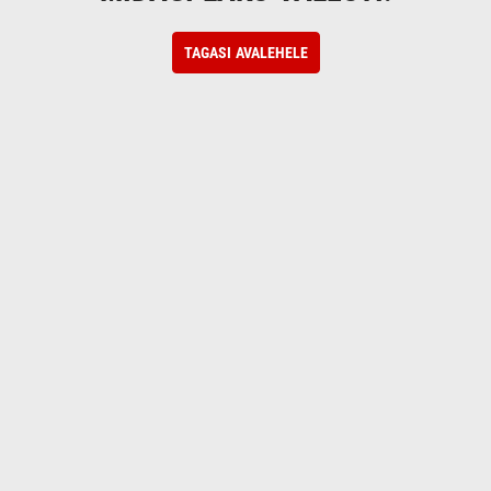
TAGASI AVALEHELE