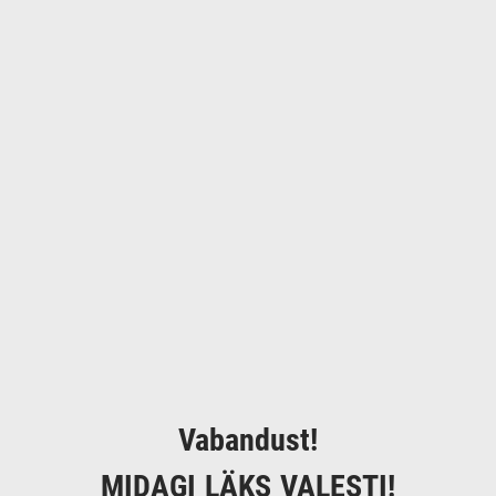
Vabandust!
MIDAGI LÄKS VALESTI!