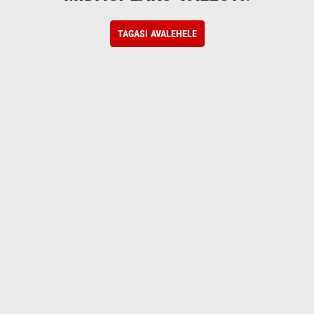
TAGASI AVALEHELE