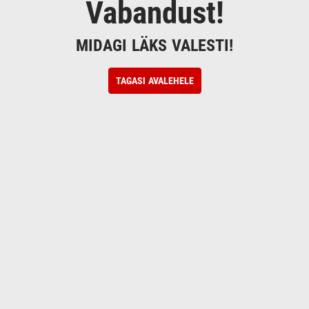
Vabandust!
MIDAGI LÄKS VALESTI!
TAGASI AVALEHELE