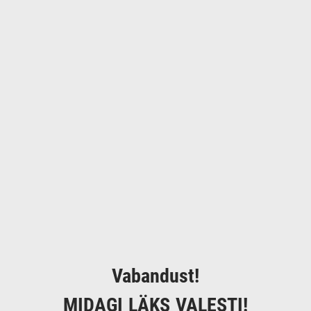
Vabandust!
MIDAGI LÄKS VALESTI!