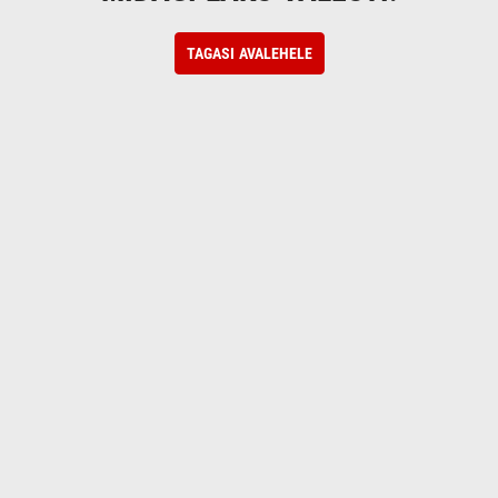
TAGASI AVALEHELE