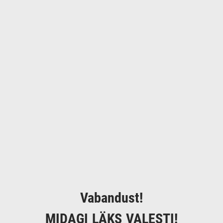
Vabandust!
MIDAGI LÄKS VALESTI!