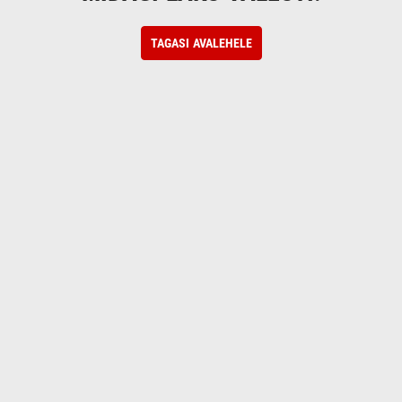
TAGASI AVALEHELE