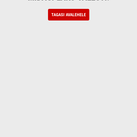
TAGASI AVALEHELE