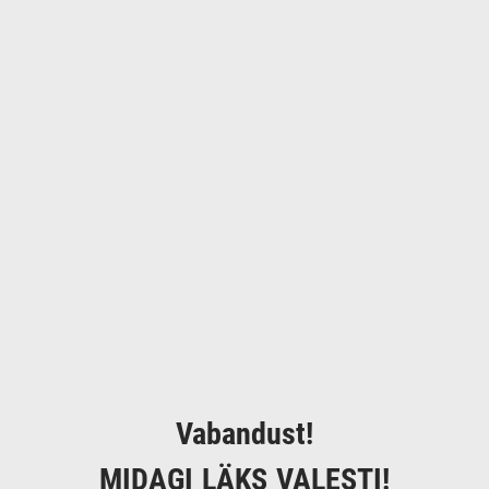
Vabandust!
MIDAGI LÄKS VALESTI!