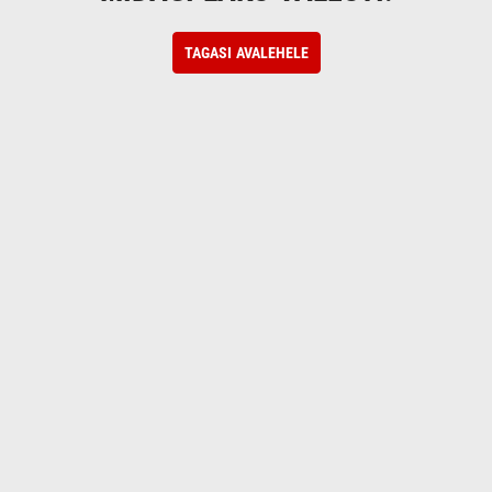
TAGASI AVALEHELE