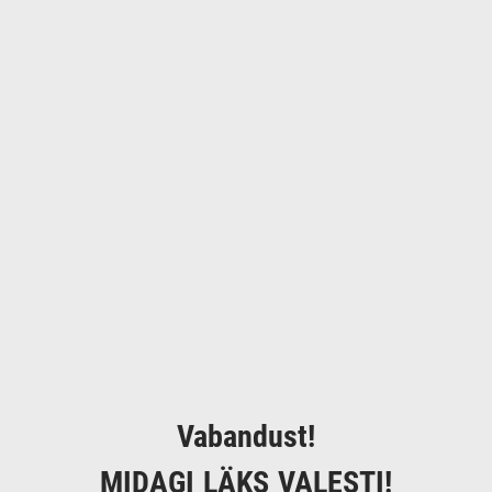
Vabandust!
MIDAGI LÄKS VALESTI!