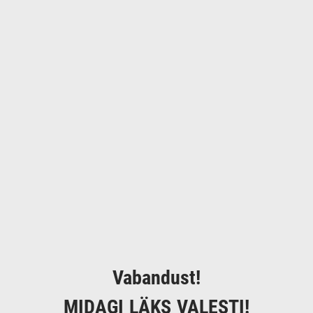
Vabandust!
MIDAGI LÄKS VALESTI!