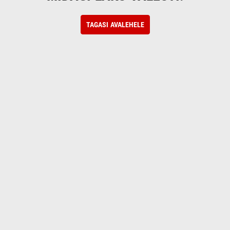
TAGASI AVALEHELE