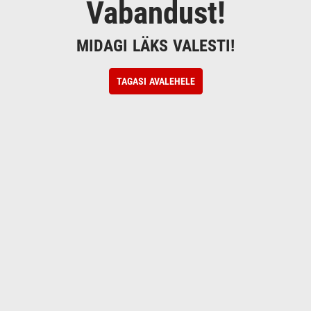
Vabandust!
MIDAGI LÄKS VALESTI!
TAGASI AVALEHELE