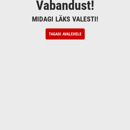
Vabandust!
MIDAGI LÄKS VALESTI!
TAGASI AVALEHELE