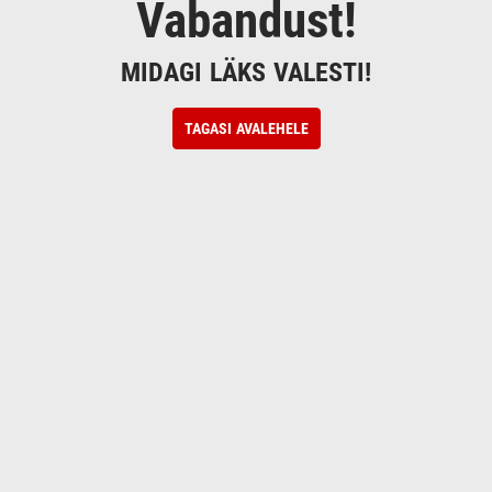
Vabandust!
MIDAGI LÄKS VALESTI!
TAGASI AVALEHELE