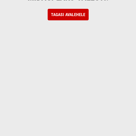
TAGASI AVALEHELE