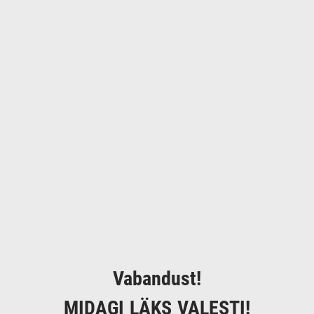
Vabandust!
MIDAGI LÄKS VALESTI!