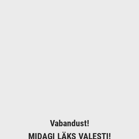
Vabandust!
MIDAGI LÄKS VALESTI!