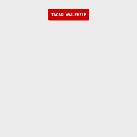
TAGASI AVALEHELE