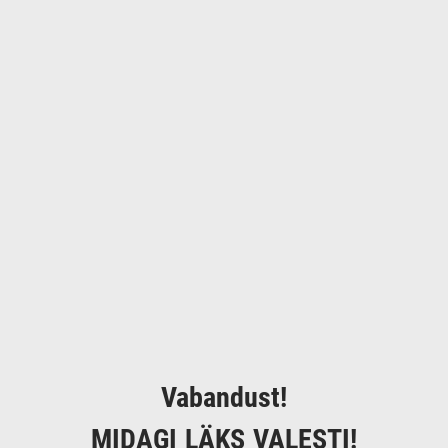
Vabandust!
MIDAGI LÄKS VALESTI!