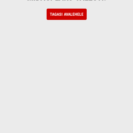
TAGASI AVALEHELE