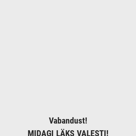
Vabandust!
MIDAGI LÄKS VALESTI!