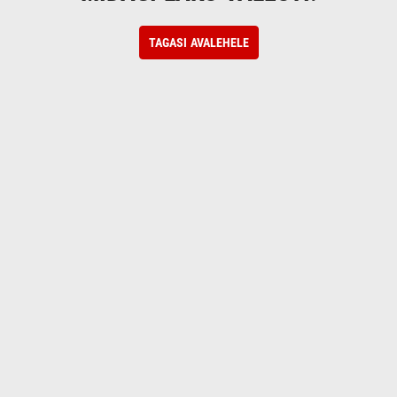
TAGASI AVALEHELE