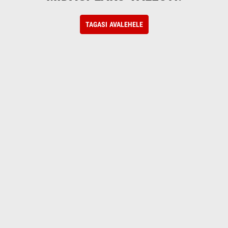
TAGASI AVALEHELE