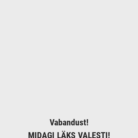
Vabandust!
MIDAGI LÄKS VALESTI!