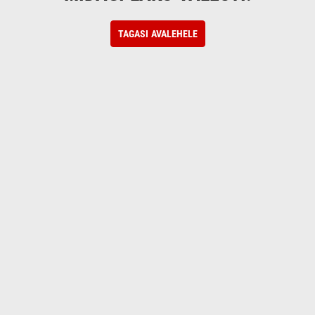
TAGASI AVALEHELE