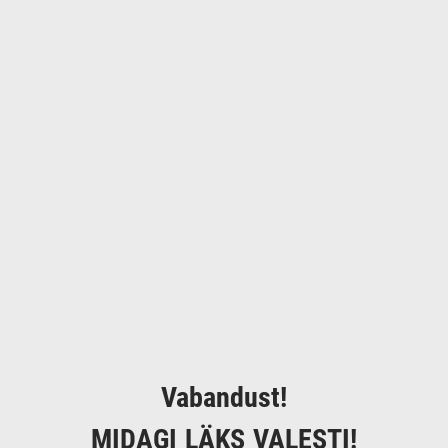
Vabandust!
MIDAGI LÄKS VALESTI!