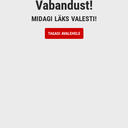
Vabandust!
MIDAGI LÄKS VALESTI!
TAGASI AVALEHELE