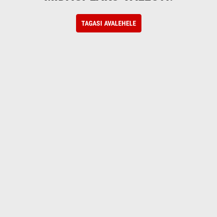
TAGASI AVALEHELE