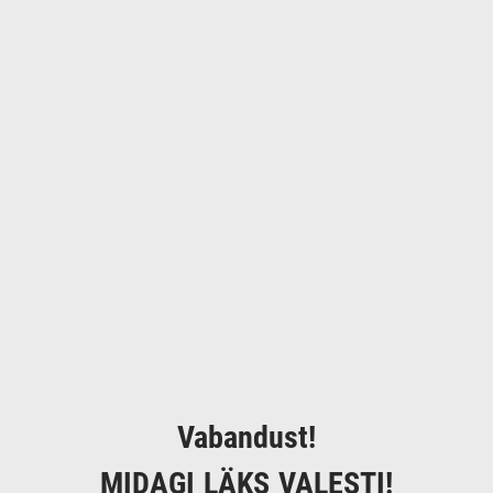
Vabandust!
MIDAGI LÄKS VALESTI!