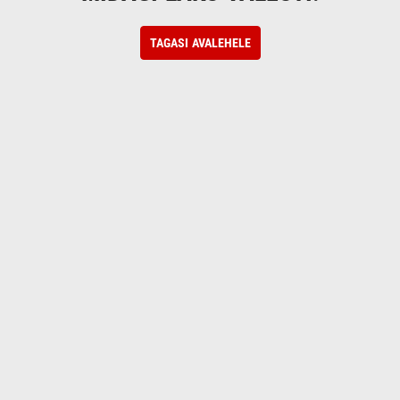
TAGASI AVALEHELE