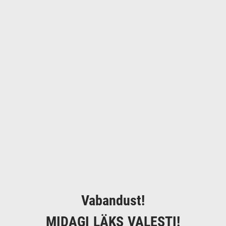
Vabandust!
MIDAGI LÄKS VALESTI!