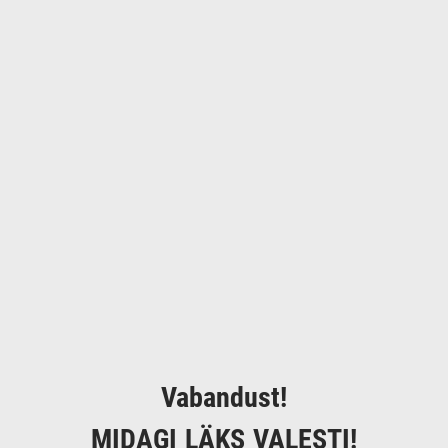
Vabandust!
MIDAGI LÄKS VALESTI!