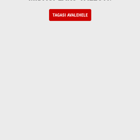
TAGASI AVALEHELE