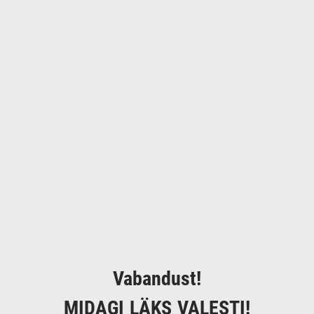
Vabandust!
MIDAGI LÄKS VALESTI!