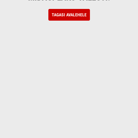
TAGASI AVALEHELE