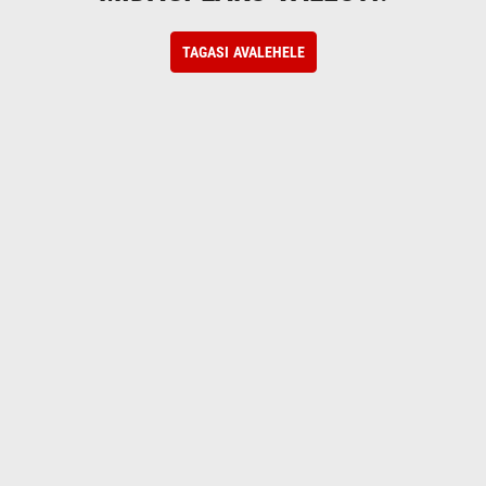
TAGASI AVALEHELE