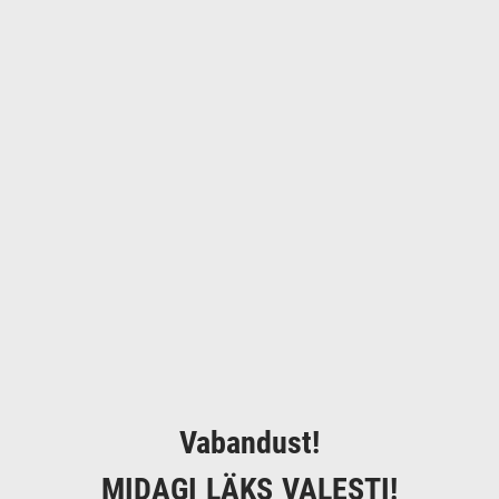
Vabandust!
MIDAGI LÄKS VALESTI!