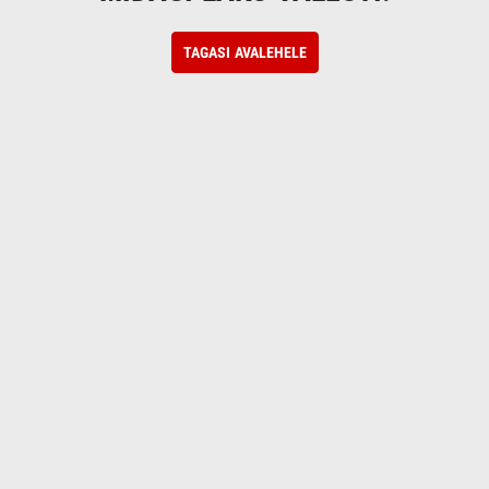
TAGASI AVALEHELE