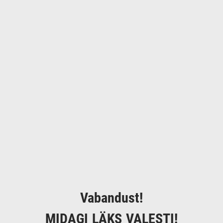
Vabandust!
MIDAGI LÄKS VALESTI!