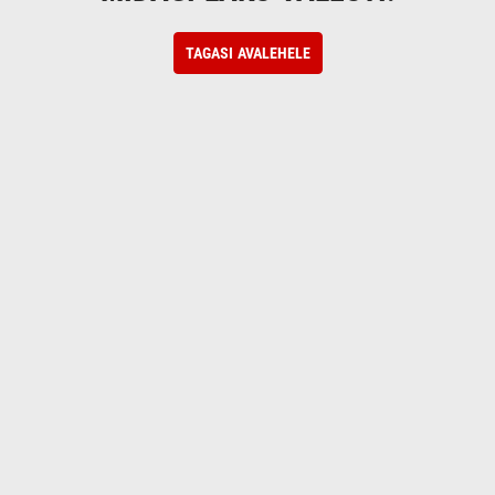
TAGASI AVALEHELE