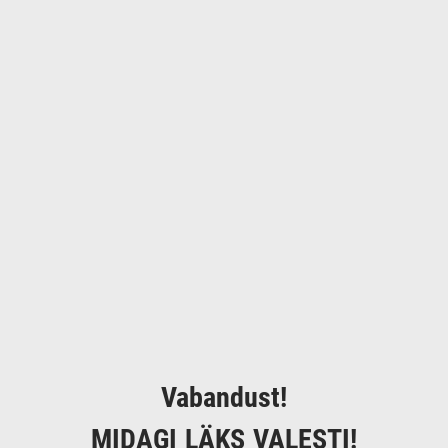
Vabandust!
MIDAGI LÄKS VALESTI!