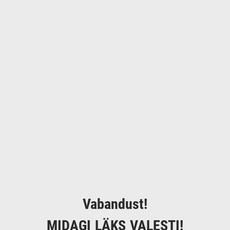
Vabandust!
MIDAGI LÄKS VALESTI!