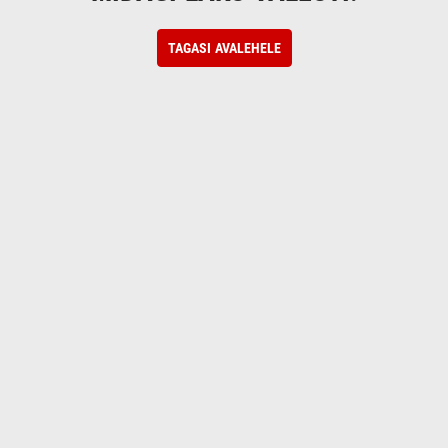
TAGASI AVALEHELE