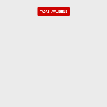
TAGASI AVALEHELE