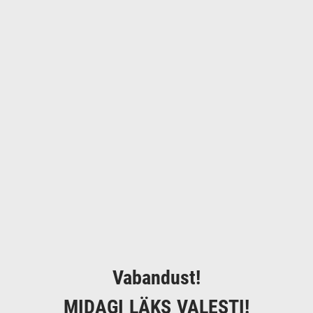
Vabandust!
MIDAGI LÄKS VALESTI!