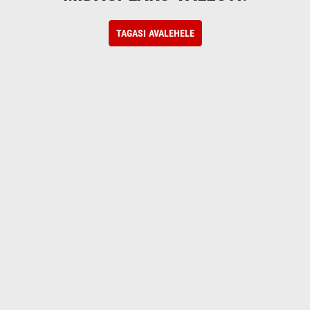
TAGASI AVALEHELE