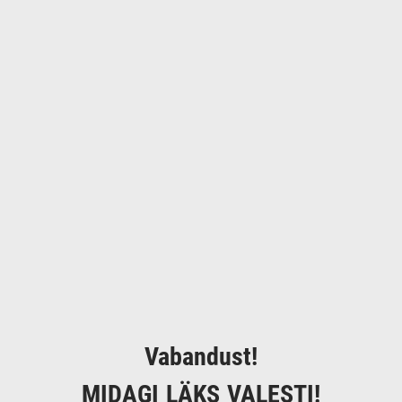
Vabandust!
MIDAGI LÄKS VALESTI!