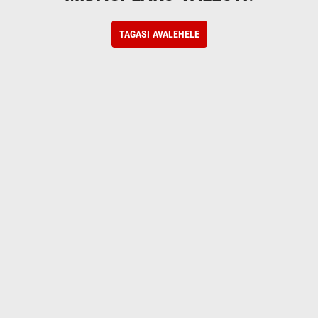
TAGASI AVALEHELE