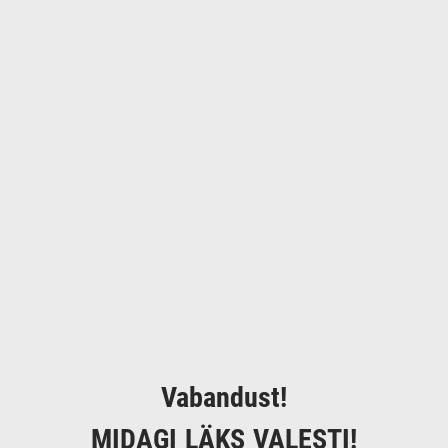
Vabandust!
MIDAGI LÄKS VALESTI!