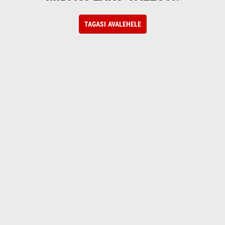
TAGASI AVALEHELE