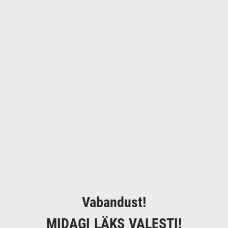
Vabandust!
MIDAGI LÄKS VALESTI!