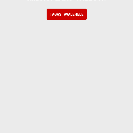
TAGASI AVALEHELE