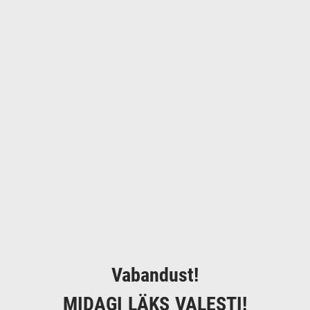
Vabandust!
MIDAGI LÄKS VALESTI!