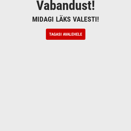
Vabandust!
MIDAGI LÄKS VALESTI!
TAGASI AVALEHELE