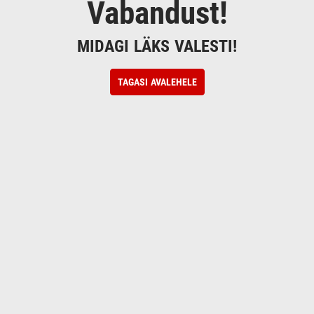
Vabandust!
MIDAGI LÄKS VALESTI!
TAGASI AVALEHELE