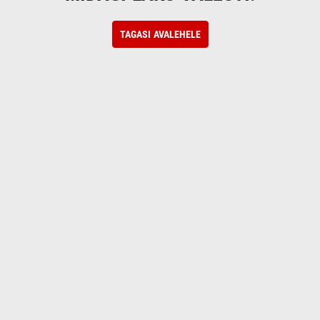
TAGASI AVALEHELE