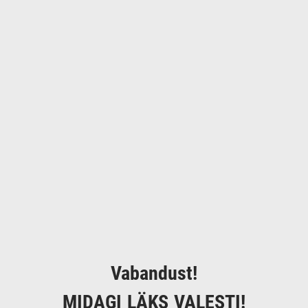
Vabandust!
MIDAGI LÄKS VALESTI!