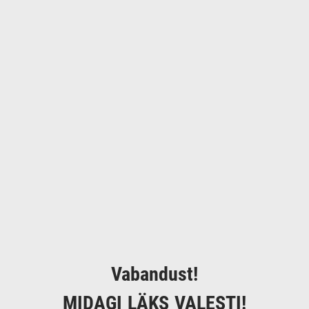
Vabandust!
MIDAGI LÄKS VALESTI!