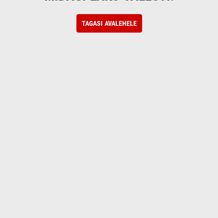
TAGASI AVALEHELE