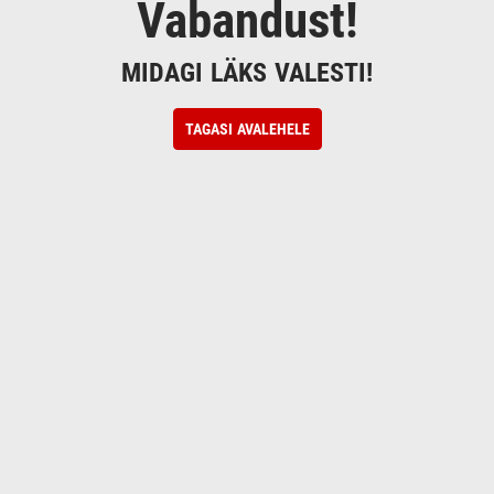
Vabandust!
MIDAGI LÄKS VALESTI!
TAGASI AVALEHELE